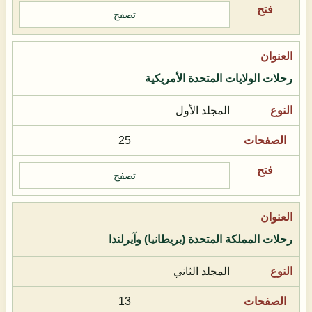
تصفح
رحلات الولايات المتحدة الأمريكية
المجلد الأول
25
تصفح
رحلات المملكة المتحدة (بريطانيا) وآيرلندا
المجلد الثاني
13