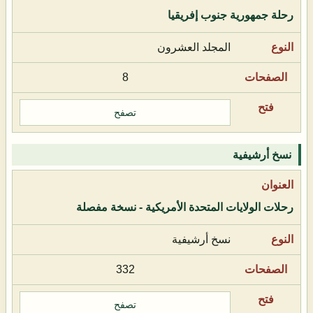
رحلة جمهورية جنوب إفريقيا
المجلد العشرون
8
تصفح
نسخ أرشيفية
رحلات الولايات المتحدة الأمريكية - نسخة مفصلة
نسخ أرشيفية
332
تصفح