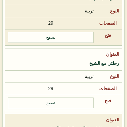
تربية
29
تصفح
رحلتي مع الشيخ
تربية
29
تصفح