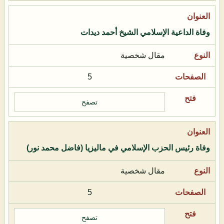
وفاة الداعية الإسلامي الشيخ أحمد ديدات
مقال شخصية
5
تصفح
وفاة رئيس الحزب الإسلامي في ماليزيا (فاضل محمد نور)
مقال شخصية
5
تصفح