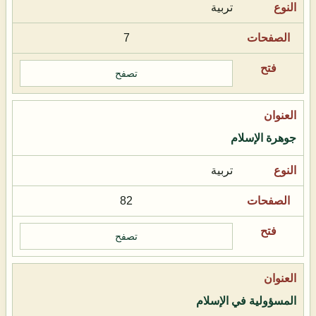
تربية
7
تصفح
جوهرة الإسلام
تربية
82
تصفح
المسؤولية في الإسلام