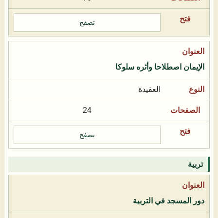
تصفح
الإيمان اصطلاحا وأثره سلوكا
العقيدة
24
تصفح
تربية
دور المسجد في التربية