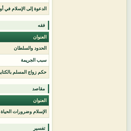
الدعوة إلى الإسلام في أور
فقه
العنوان
الحدود والسلطان
سبب الجريمة
حكم زواج المسلم بالكتابي
مقاصد
العنوان
الإسلام وضرورات الحياة
تفسير