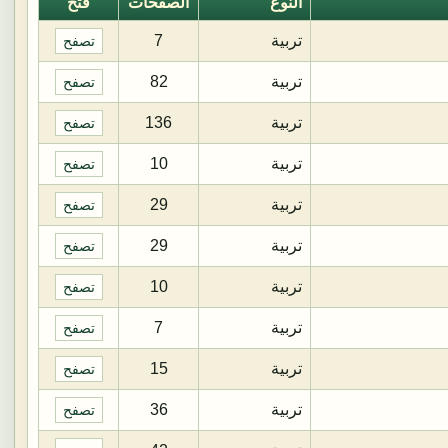
النوع
الصفحات
فتح
تربية
7
تصفح
تربية
82
تصفح
تربية
136
تصفح
تربية
10
تصفح
تربية
29
تصفح
تربية
29
تصفح
تربية
10
تصفح
تربية
7
تصفح
تربية
15
تصفح
تربية
36
تصفح