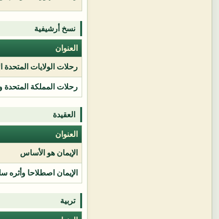
نسخ أرشيفية
العنوان
رحلات الولايات المتحدة ا
رحلات المملكة المتحدة و
العقيدة
العنوان
الإيمان هو الأساس
الإيمان اصطلاحا وأثره سل
تربية