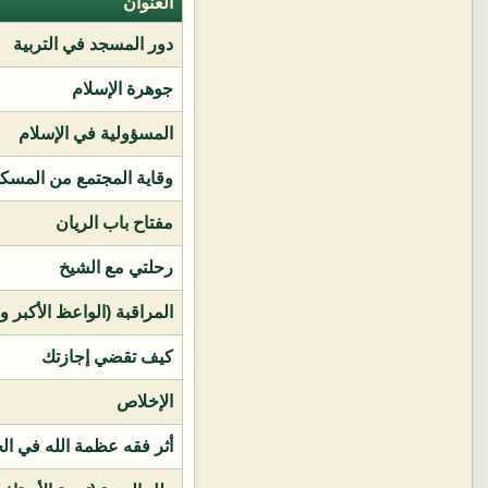
العنوان
دور المسجد في التربية
جوهرة الإسلام
المسؤولية في الإسلام
وقاية المجتمع من المسك
مفتاح باب الريان
رحلتي مع الشيخ
المراقبة (الواعظ الأكبر و
كيف تقضي إجازتك
الإخلاص
أثر فقه عظمة الله في ال