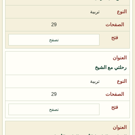
تربية
29
تصفح
رحلتي مع الشيخ
تربية
29
تصفح