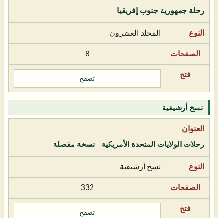
رحلة جمهورية جنوب إفريقيا
المجلد العشرون
8
تصفح
نسخ أرشيفية
رحلات الولايات المتحدة الأمريكية - نسخة مفصلة
نسخ أرشيفية
332
تصفح