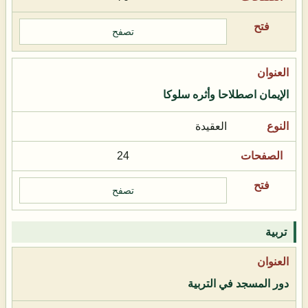
تصفح
الإيمان اصطلاحا وأثره سلوكا
العقيدة
24
تصفح
تربية
دور المسجد في التربية