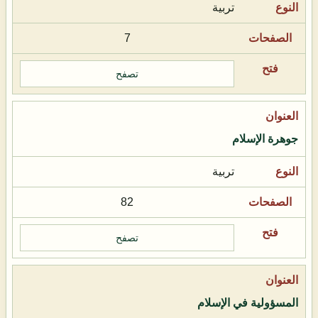
تربية
7
تصفح
جوهرة الإسلام
تربية
82
تصفح
المسؤولية في الإسلام