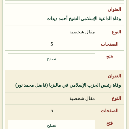
وفاة الداعية الإسلامي الشيخ أحمد ديدات
مقال شخصية
5
تصفح
وفاة رئيس الحزب الإسلامي في ماليزيا (فاضل محمد نور)
مقال شخصية
5
تصفح