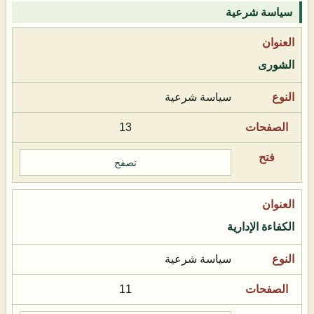
سياسة شرعية
الشورى
سياسة شرعية
13
تصفح
الكفاءة الإدارية
سياسة شرعية
11