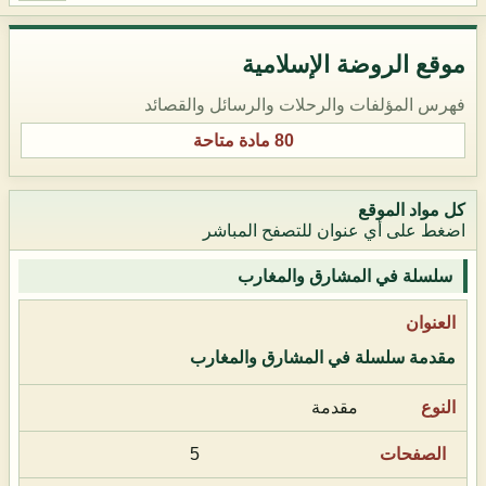
موقع الروضة الإسلامية
فهرس المؤلفات والرحلات والرسائل والقصائد
80 مادة متاحة
كل مواد الموقع
اضغط على أي عنوان للتصفح المباشر
سلسلة في المشارق والمغارب
مقدمة سلسلة في المشارق والمغارب
مقدمة
5