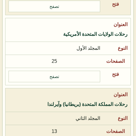
تصفح
رحلات الولايات المتحدة الأمريكية
المجلد الأول
25
تصفح
رحلات المملكة المتحدة (بريطانيا) وآيرلندا
المجلد الثاني
13