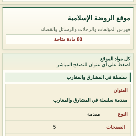
موقع الروضة الإسلامية
فهرس المؤلفات والرحلات والرسائل والقصائد
80 مادة متاحة
كل مواد الموقع
اضغط على أي عنوان للتصفح المباشر
سلسلة في المشارق والمغارب
مقدمة سلسلة في المشارق والمغارب
مقدمة
5