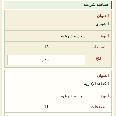
سياسة شرعية
الشورى
سياسة شرعية
13
تصفح
الكفاءة الإدارية
سياسة شرعية
11