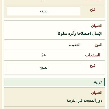
تصفح
الإيمان اصطلاحا وأثره سلوكا
العقيدة
24
تصفح
تربية
دور المسجد في التربية