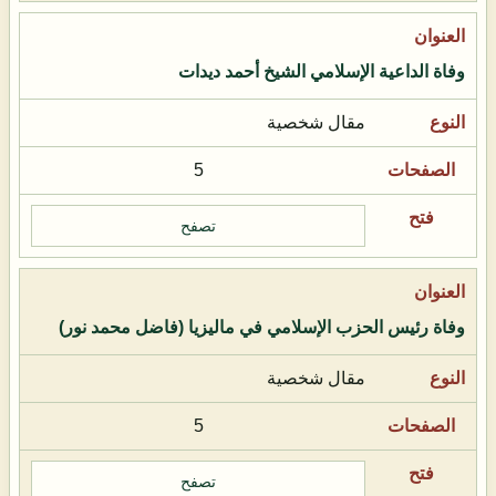
وفاة الداعية الإسلامي الشيخ أحمد ديدات
مقال شخصية
5
تصفح
وفاة رئيس الحزب الإسلامي في ماليزيا (فاضل محمد نور)
مقال شخصية
5
تصفح