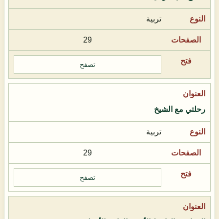
تربية
29
تصفح
رحلتي مع الشيخ
تربية
29
تصفح