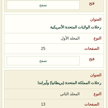
تصفح
رحلات الولايات المتحدة الأمريكية
المجلد الأول
25
تصفح
رحلات المملكة المتحدة (بريطانيا) وآيرلندا
المجلد الثاني
13