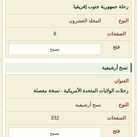
رحلة جمهورية جنوب إفريقيا
المجلد العشرون
8
تصفح
نسخ أرشيفية
رحلات الولايات المتحدة الأمريكية - نسخة مفصلة
نسخ أرشيفية
332
تصفح