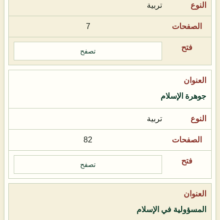
تربية
7
تصفح
جوهرة الإسلام
تربية
82
تصفح
المسؤولية في الإسلام