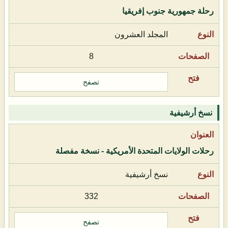
رحلة جمهورية جنوب إفريقيا
المجلد العشرون
8
تصفح
نسخ أرشيفية
رحلات الولايات المتحدة الأمريكية - نسخة مفصلة
نسخ أرشيفية
332
تصفح