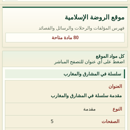
موقع الروضة الإسلامية
فهرس المؤلفات والرحلات والرسائل والقصائد
80 مادة متاحة
كل مواد الموقع
اضغط على أي عنوان للتصفح المباشر
سلسلة في المشارق والمغارب
مقدمة سلسلة في المشارق والمغارب
مقدمة
5