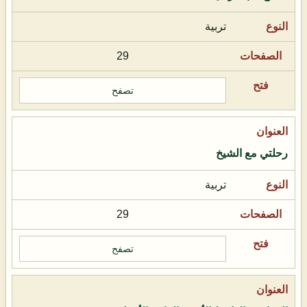
تربية
29
تصفح
رحلتي مع الشيخ
تربية
29
تصفح