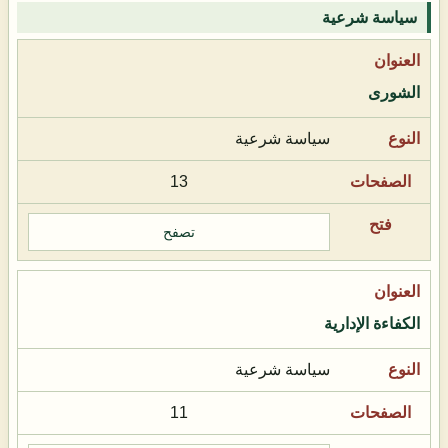
سياسة شرعية
الشورى
سياسة شرعية
13
تصفح
الكفاءة الإدارية
سياسة شرعية
11