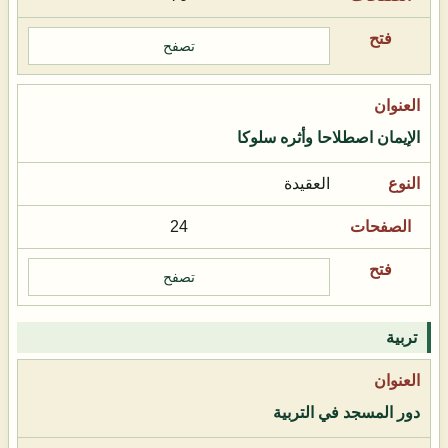
تصفح
الإيمان اصطلاحا وأثره سلوكا
العقيدة
24
تصفح
تربية
دور المسجد في التربية