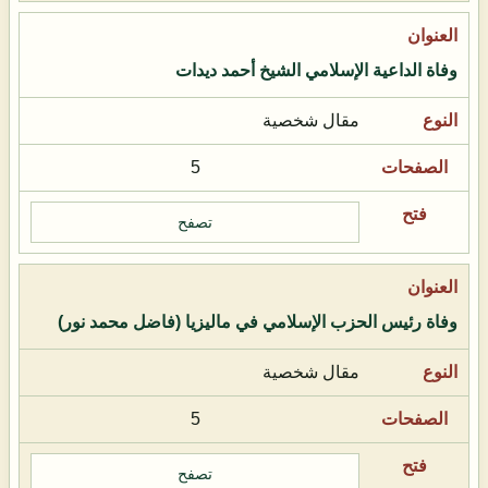
وفاة الداعية الإسلامي الشيخ أحمد ديدات
مقال شخصية
5
تصفح
وفاة رئيس الحزب الإسلامي في ماليزيا (فاضل محمد نور)
مقال شخصية
5
تصفح