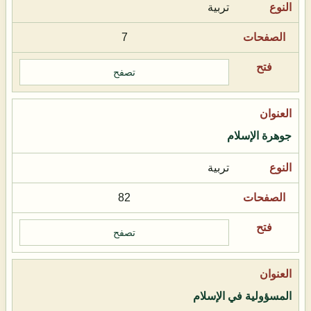
تربية
7
تصفح
جوهرة الإسلام
تربية
82
تصفح
المسؤولية في الإسلام