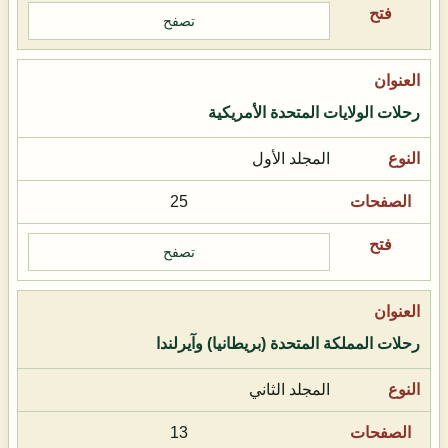
تصفح
رحلات الولايات المتحدة الأمريكية
المجلد الأول
25
تصفح
رحلات المملكة المتحدة (بريطانيا) وآيرلندا
المجلد الثاني
13