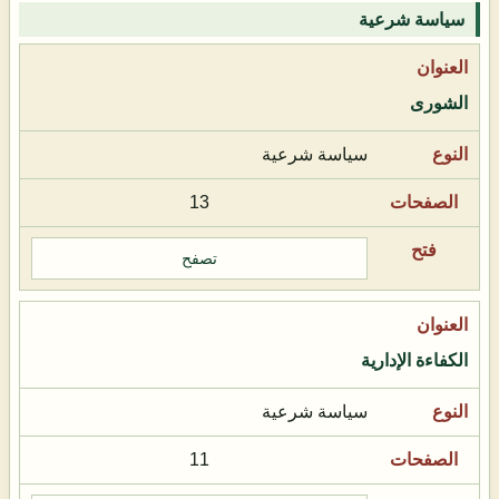
سياسة شرعية
الشورى
سياسة شرعية
13
تصفح
الكفاءة الإدارية
سياسة شرعية
11