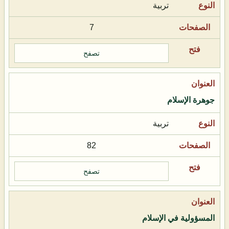
تربية
7
تصفح
جوهرة الإسلام
تربية
82
تصفح
المسؤولية في الإسلام