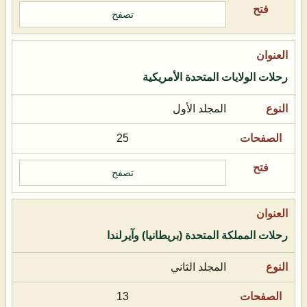
تصفح
رحلات الولايات المتحدة الأمريكية
المجلد الأول
25
تصفح
رحلات المملكة المتحدة (بريطانيا) وآيرلندا
المجلد الثاني
13