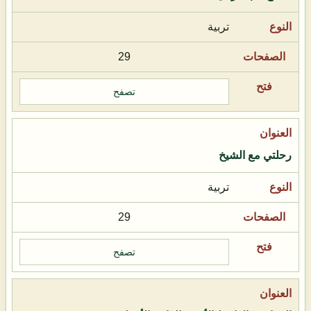
تربية
29
تصفح
رحلتي مع الشيخ
تربية
29
تصفح