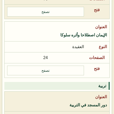
تصفح
الإيمان اصطلاحا وأثره سلوكا
العقيدة
24
تصفح
تربية
دور المسجد في التربية