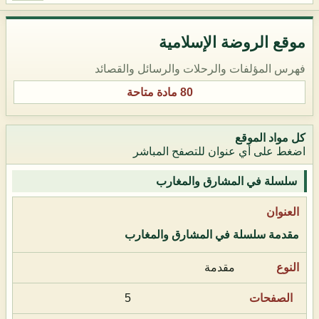
موقع الروضة الإسلامية
فهرس المؤلفات والرحلات والرسائل والقصائد
80 مادة متاحة
كل مواد الموقع
اضغط على أي عنوان للتصفح المباشر
سلسلة في المشارق والمغارب
مقدمة سلسلة في المشارق والمغارب
مقدمة
5