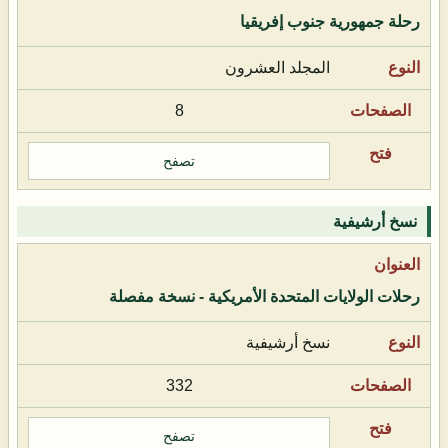
رحلة جمهورية جنوب إفريقيا
المجلد العشرون
8
تصفح
نسخ أرشيفية
رحلات الولايات المتحدة الأمريكية - نسخة مفصلة
نسخ أرشيفية
332
تصفح