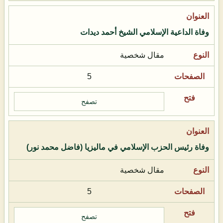
وفاة الداعية الإسلامي الشيخ أحمد ديدات
مقال شخصية
5
تصفح
وفاة رئيس الحزب الإسلامي في ماليزيا (فاضل محمد نور)
مقال شخصية
5
تصفح