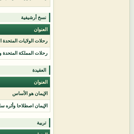
نسخ أرشيفية
العنوان
رحلات الولايات المتحدة ا
رحلات المملكة المتحدة و
العقيدة
العنوان
الإيمان هو الأساس
الإيمان اصطلاحا وأثره سل
تربية