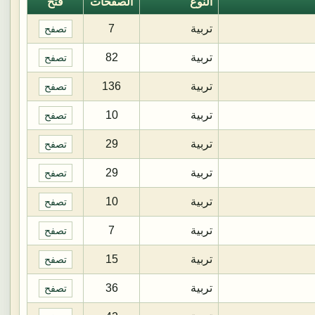
النوع
الصفحات
فتح
تربية
7
تصفح
تربية
82
تصفح
تربية
136
تصفح
تربية
10
تصفح
تربية
29
تصفح
تربية
29
تصفح
تربية
10
تصفح
تربية
7
تصفح
تربية
15
تصفح
تربية
36
تصفح