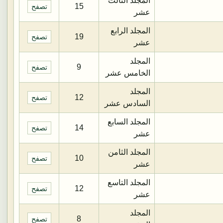
المجلد الثالث
15
تصفح
عشر
المجلد الرابع
19
تصفح
عشر
المجلد
9
تصفح
الخامس عشر
المجلد
12
تصفح
السادس عشر
المجلد السابع
14
تصفح
عشر
المجلد الثامن
10
تصفح
عشر
المجلد التاسع
12
تصفح
عشر
المجلد
8
تصفح