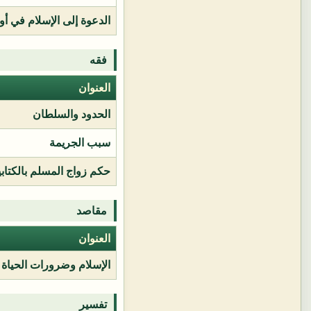
الدعوة إلى الإسلام في أور
فقه
العنوان
الحدود والسلطان
سبب الجريمة
حكم زواج المسلم بالكتابي
مقاصد
العنوان
الإسلام وضرورات الحياة
تفسير