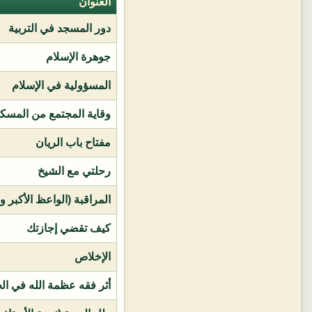
العنوان
دور المسجد في التربية
جوهرة الإسلام
المسؤولية في الإسلام
وقاية المجتمع من المسك
مفتاح باب الريان
رحلتي مع الشيخ
المراقبة (الواعظ الأكبر و
كيف تقضي إجازتك
الإخلاص
أثر فقه عظمة الله في ال